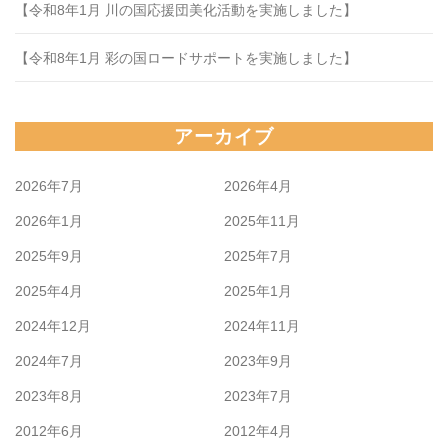
【令和8年1月 川の国応援団美化活動を実施しました】
【令和8年1月 彩の国ロードサポートを実施しました】
アーカイブ
2026年7月
2026年4月
2026年1月
2025年11月
2025年9月
2025年7月
2025年4月
2025年1月
2024年12月
2024年11月
2024年7月
2023年9月
2023年8月
2023年7月
2012年6月
2012年4月