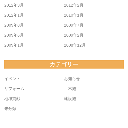
2012年3月
2012年2月
2012年1月
2010年1月
2009年8月
2009年7月
2009年6月
2009年2月
2009年1月
2008年12月
カテゴリー
イベント
お知らせ
リフォーム
土木施工
地域貢献
建設施工
未分類