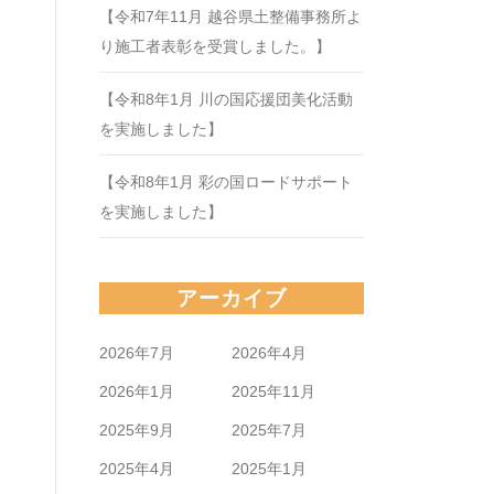
【令和7年11月 越谷県土整備事務所よ
り施工者表彰を受賞しました。】
【令和8年1月 川の国応援団美化活動
を実施しました】
【令和8年1月 彩の国ロードサポート
を実施しました】
アーカイブ
2026年7月
2026年4月
2026年1月
2025年11月
2025年9月
2025年7月
2025年4月
2025年1月