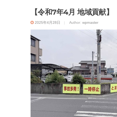
【令和7年4月 地域貢献】
2025年4月28日
Author:
wpmaster