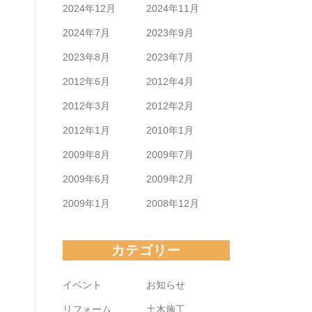
2024年12月
2024年11月
2024年7月
2023年9月
2023年8月
2023年7月
2012年6月
2012年4月
2012年3月
2012年2月
2012年1月
2010年1月
2009年8月
2009年7月
2009年6月
2009年2月
2009年1月
2008年12月
カテゴリー
イベント
お知らせ
リフォーム
土木施工