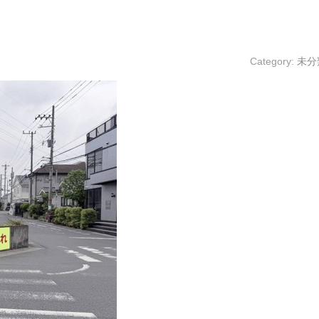
Category:
未分