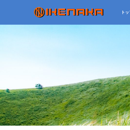
Skip to content
トッ